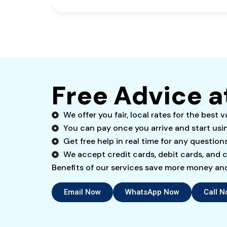
Free Advice a
We offer you fair, local rates for the best v
You can pay once you arrive and start usi
Get free help in real time for any question
We accept credit cards, debit cards, and c
Benefits of our services save more money and 
Email Now
WhatsApp Now
Call 