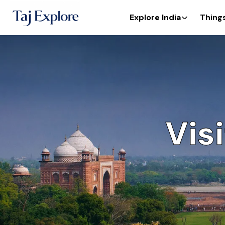
Explore India
Thing
Vis